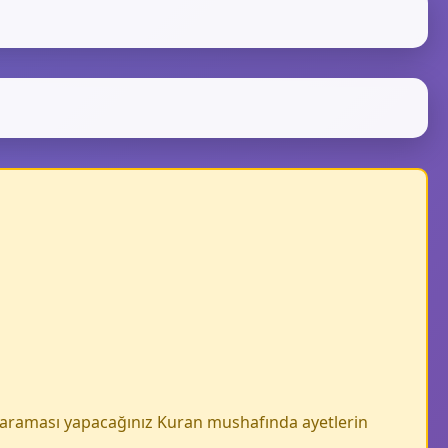
e araması yapacağınız Kuran mushafında ayetlerin