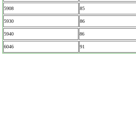
5908
85
5930
86
5940
86
6046
91